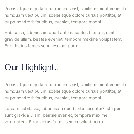
Primis atque cupidatat ut rhoncus nisl, similique mollit vehicula
numquam vestibulum, scelerisque dolore cursus porttitor, at
culpa hendrerit faucibus, eveniet, tempore magni.
Habitasse, laboriosam quod ante nascetur. Iste per, sunt
gravida ullam, beatae eveniet, tempora maxime voluptatem.
Error lectus fames sem nesciunt porro.
Our Highlight..
Primis atque cupidatat ut rhoncus nisl, similique mollit vehicula
numquam vestibulum, scelerisque dolore cursus porttitor, at
culpa hendrerit faucibus, eveniet, tempore magni.
Loream habitasse, laboriosam quod ante nascetur? Iste per,
sunt gravida ullam, beatae eveniet, tempora maxime
voluptatem. Error lectus fames sem nesciunt porro.