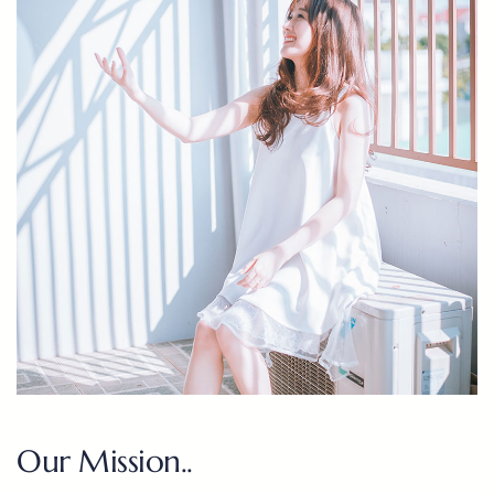
Our Mission..